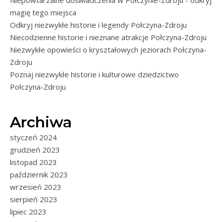
magię tego miejsca
Odkryj niezwykłe historie i legendy Połczyna-Zdroju
Niecodzienne historie i nieznane atrakcje Połczyna-Zdroju
Niezwykłe opowieści o kryształowych jeziorach Połczyna-
Zdroju
Poznaj niezwykłe historie i kulturowe dziedzictwo
Połczyna-Zdroju
Archiwa
styczeń 2024
grudzień 2023
listopad 2023
październik 2023
wrzesień 2023
sierpień 2023
lipiec 2023