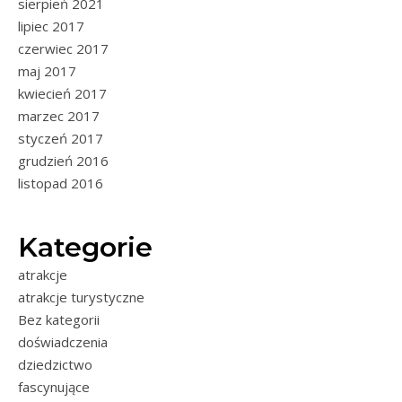
sierpień 2021
lipiec 2017
czerwiec 2017
maj 2017
kwiecień 2017
marzec 2017
styczeń 2017
grudzień 2016
listopad 2016
Kategorie
atrakcje
atrakcje turystyczne
Bez kategorii
doświadczenia
dziedzictwo
fascynujące