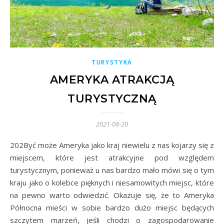
TURYSTYKA
AMERYKA ATRAKCJĄ
TURYSTYCZNĄ
2021-08-20
202Być może Ameryka jako kraj niewielu z nas kojarzy się z
miejscem, które jest atrakcyjne pod względem
turystycznym, ponieważ u nas bardzo mało mówi się o tym
kraju jako o kolebce pięknych i niesamowitych miejsc, które
na pewno warto odwiedzić. Okazuje się, że to Ameryka
Północna mieści w sobie bardzo dużo miejsc będących
szczytem marzeń, jeśli chodzi o zagospodarowanie