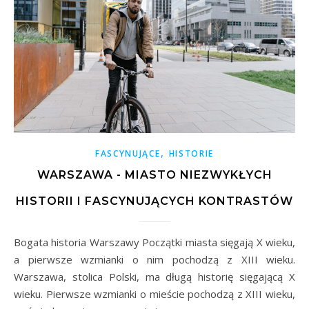
,
FASCYNUJĄCE
HISTORIE
WARSZAWA - MIASTO NIEZWYKŁYCH
HISTORII I FASCYNUJĄCYCH KONTRASTÓW
Bogata historia Warszawy Początki miasta sięgają X wieku,
a pierwsze wzmianki o nim pochodzą z XIII wieku.
Warszawa, stolica Polski, ma długą historię sięgającą X
wieku. Pierwsze wzmianki o mieście pochodzą z XIII wieku,