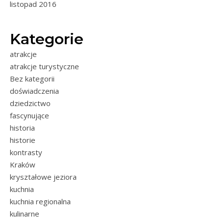
listopad 2016
Kategorie
atrakcje
atrakcje turystyczne
Bez kategorii
doświadczenia
dziedzictwo
fascynujące
historia
historie
kontrasty
Kraków
kryształowe jeziora
kuchnia
kuchnia regionalna
kulinarne