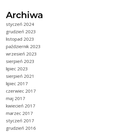
Archiwa
styczeń 2024
grudzień 2023
listopad 2023
październik 2023
wrzesień 2023
sierpień 2023
lipiec 2023
sierpień 2021
lipiec 2017
czerwiec 2017
maj 2017
kwiecień 2017
marzec 2017
styczeń 2017
grudzień 2016