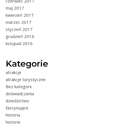
czerwiec 2017
maj 2017
kwiecień 2017
marzec 2017
styczeń 2017
grudzień 2016
listopad 2016
Kategorie
atrakcje
atrakcje turystyczne
Bez kategorii
doświadczenia
dziedzictwo
fascynujące
historia
historie