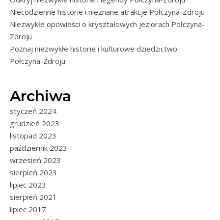
Niecodzienne historie i nieznane atrakcje Połczyna-Zdroju
Niezwykłe opowieści o kryształowych jeziorach Połczyna-
Zdroju
Poznaj niezwykłe historie i kulturowe dziedzictwo
Połczyna-Zdroju
Archiwa
styczeń 2024
grudzień 2023
listopad 2023
październik 2023
wrzesień 2023
sierpień 2023
lipiec 2023
sierpień 2021
lipiec 2017